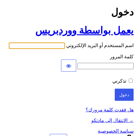
دخول
يعمل بواسطة ووردبريس
اسم المستخدم أو البريد الإلكتروني
كلمة المرور
تذكرني
هل فقدت كلمة مرورك؟
→ الانتقال إلى مادتكو
سياسة الخصوصية