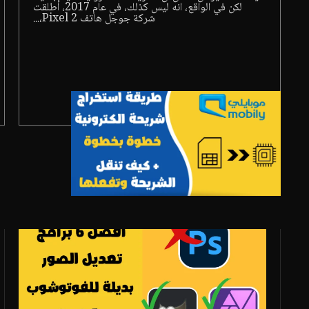
لكن في الواقع، انه ليس كذلك، في عام 2017، أطلقت
شركة جوجل هاتف Pixel 2،...