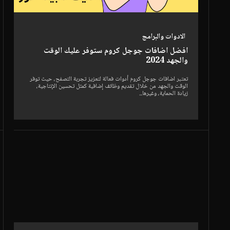
الادوات والبرامج
افضل اضافات جوجل كروم ستوفر عليك الوقت
والجهد 2024
تعتبر اضافات جوجل كروم أدوات فعالة لتعزيز تجربة التصفح، حيث توفر
الوقت والجهد من خلال تقديم وظائف إضافية كمثل تحسين الإنتاجية،
زيادة الحماية، وغيرها...