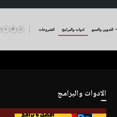
التدوين والسيو
ادوات والبرامج
الشروحات
الادوات والبرامج