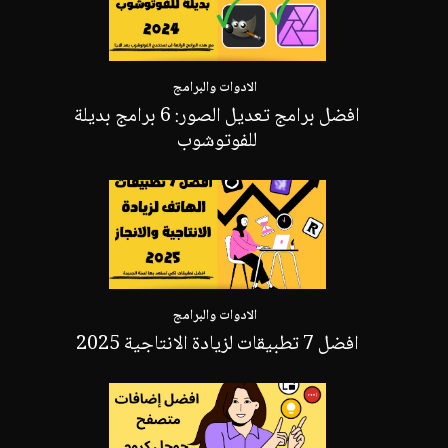
الادوات والبرامج
افضل برامج تعديل الصور: 6 برامج بديلة
للفوتوشوب
الادوات والبرامج
افضل 7 تطبيقات لزيادة الانتاجية 2025