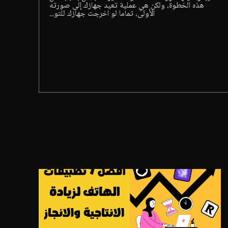
هذه الخطوة، ولكن هي عملية تعيد جهازك إلى صورته
الأولى، تماما لو اخرجت جهازك للتو...